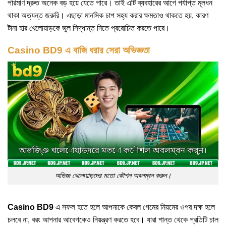
পরিমাণ দ্রুত অনেক বড় হয়ে যেতে পারে। তাই এটি ব্যবহারের আগে পর্যাপ্ত মূলধন
থাকা অত্যন্ত জরুরি। এছাড়া মানসিক চাপ সহ্য করার ক্ষমতাও থাকতে হয়, কারণ
টানা হার খেলোয়াড়কে ভুল সিদ্ধান্ত নিতে প্ররোচিত করতে পারে।
Casino BD9 এ বাজি ধরার সেরা অভিজ্ঞতা
অভিজ্ঞ খেলোয়াড়দের মতো কৌশল অবলম্বন করুন।
Casino BD9
এ সফল হতে হলে আপনাকে কেবল গেমের নিয়মের ওপর দক্ষ হলে
চলবে না, বরং আপনার আবেগকেও নিয়ন্ত্রণ করতে হবে। যারা শান্ত থেকে প্রতিটি চাল