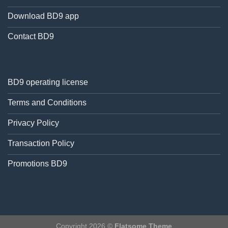
Download BD9 app
Contact BD9
BD9 operating license
Terms and Conditions
Privacy Policy
Transaction Policy
Promotions BD9
Copyright 2026 ©
Flatsome Theme